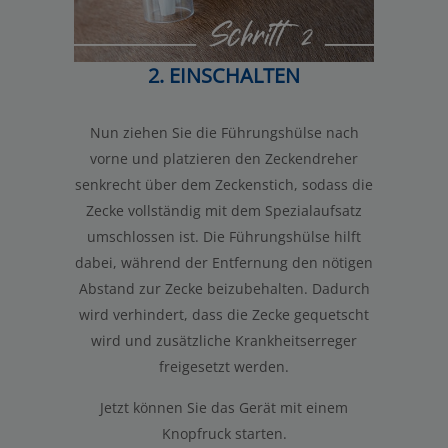
2. EINSCHALTEN
Nun ziehen Sie die Führungshülse nach
vorne und platzieren den Zeckendreher
senkrecht über dem Zeckenstich, sodass die
Zecke vollständig mit dem Spezialaufsatz
umschlossen ist. Die Führungshülse hilft
dabei, während der Entfernung den nötigen
Abstand zur Zecke beizubehalten. Dadurch
wird verhindert, dass die Zecke gequetscht
wird und zusätzliche Krankheitserreger
freigesetzt werden.
Jetzt können Sie das Gerät mit einem
Knopfruck starten.