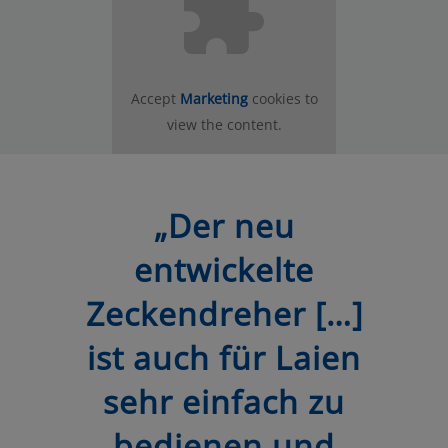
Accept
Marketing
cookies to
view the content.
„Der neu
entwickelte
Zeckendreher […]
ist auch für Laien
sehr einfach zu
bedienen und