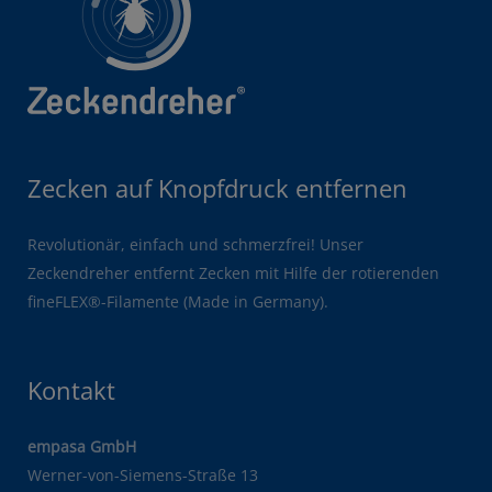
Zecken auf Knopfdruck entfernen
Revolutionär, einfach und schmerzfrei! Unser
Zeckendreher entfernt Zecken mit Hilfe der rotierenden
fineFLEX®-Filamente (Made in Germany).
Kontakt
empasa GmbH
Werner-von-Siemens-Straße 13