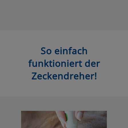
So einfach
funktioniert der
Zeckendreher!