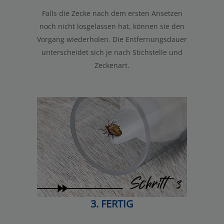
Falls die Zecke nach dem ersten Ansetzen
noch nicht losgelassen hat, können sie den
Vorgang wiederholen. Die Entfernungsdauer
unterscheidet sich je nach Stichstelle und
Zeckenart.
3. FERTIG