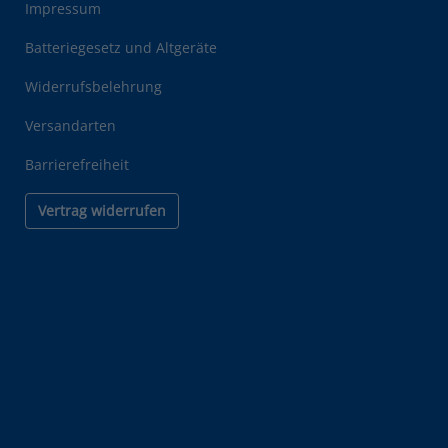
Impressum
Batteriegesetz und Altgeräte
Widerrufsbelehrung
Versandarten
Barrierefreiheit
Vertrag widerrufen