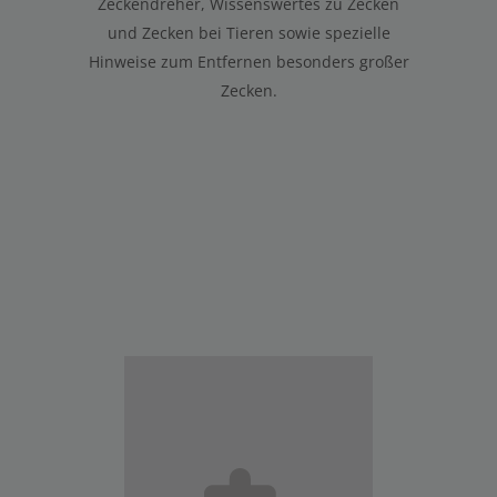
Zeckendreher, Wissenswertes zu Zecken
und Zecken bei Tieren sowie spezielle
Hinweise zum Entfernen besonders großer
Zecken.