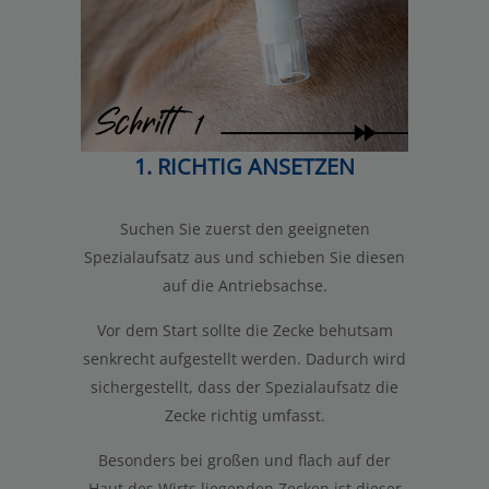
1. RICHTIG ANSETZEN
Suchen Sie zuerst den geeigneten
Spezialaufsatz aus und schieben Sie diesen
auf die Antriebsachse.
Vor dem Start sollte die Zecke behutsam
senkrecht aufgestellt werden. Dadurch wird
sichergestellt, dass der Spezialaufsatz die
Zecke richtig umfasst.
Besonders bei großen und flach auf der
Haut des Wirts liegenden Zecken ist dieser