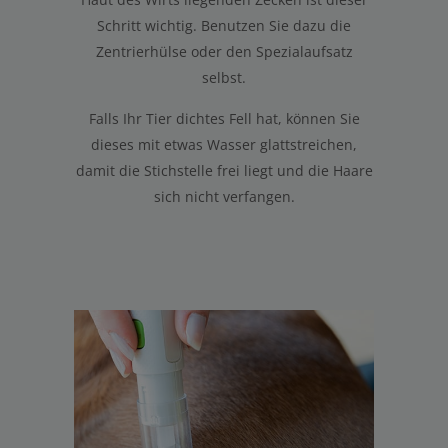
Schritt wichtig. Benutzen Sie dazu die
Zentrierhülse oder den Spezialaufsatz
selbst.
Falls Ihr Tier dichtes Fell hat, können Sie
dieses mit etwas Wasser glattstreichen,
damit die Stichstelle frei liegt und die Haare
sich nicht verfangen.