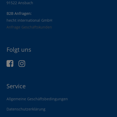
91522 Ansbach
B2B Anfragen:
hecht international GmbH
Anfrage Geschäftskunden
Folgt uns
Service
Allgemeine Geschäftsbedingungen
Datenschutzerklärung