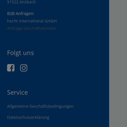
91522 Ansbach
B2B Anfragen:
hecht international GmbH
Anfrage Geschäftskunden
Folgt uns
Service
Allgemeine Geschäftsbedingungen
Datenschutzerklärung