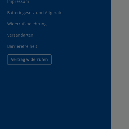
Impressum
Batteriegesetz und Altgeräte
Widerrufsbelehrung
Versandarten
Barrierefreiheit
Vertrag widerrufen