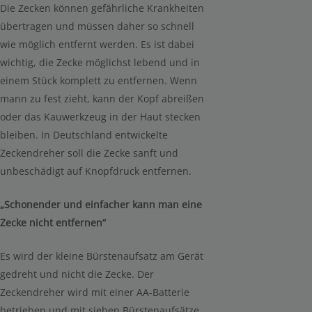
Die Zecken können gefährliche Krankheiten
übertragen und müssen daher so schnell
wie möglich entfernt werden. Es ist dabei
wichtig, die Zecke möglichst lebend und in
einem Stück komplett zu entfernen. Wenn
mann zu fest zieht, kann der Kopf abreißen
oder das Kauwerkzeug in der Haut stecken
bleiben. In Deutschland entwickelte
Zeckendreher soll die Zecke sanft und
unbeschädigt auf Knopfdruck entfernen.
„Schonender und einfacher kann man eine
Zecke nicht entfernen“
Es wird der kleine Bürstenaufsatz am Gerät
gedreht und nicht die Zecke. Der
Zeckendreher wird mit einer AA-Batterie
betrieben und mit sieben Bürstenaufsätze