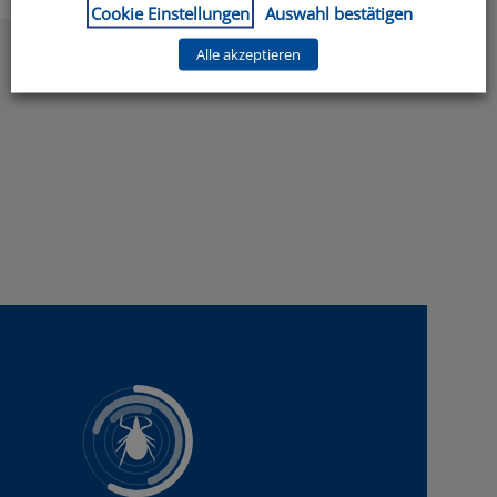
Cookie Einstellungen
Auswahl bestätigen
Alle akzeptieren