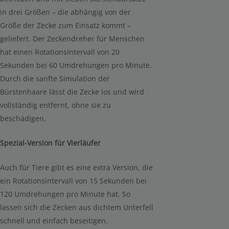
in drei Größen – die abhängig von der
Größe der Zecke zum Einsatz kommt –
geliefert. Der Zeckendreher für Menschen
hat einen Rotationsintervall von 20
Sekunden bei 60 Umdrehungen pro Minute.
Durch die sanfte Simulation der
Bürstenhaare lässt die Zecke los und wird
vollständig entfernt, ohne sie zu
beschädigen.
Spezial-Version für Vierläufer
Auch für Tiere gibt es eine extra Version, die
ein Rotationsintervall von 15 Sekunden bei
120 Umdrehungen pro Minute hat. So
lassen sich die Zecken aus dichtem Unterfell
schnell und einfach beseitigen.