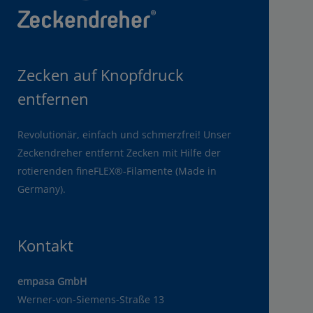
Zecken auf Knopfdruck
entfernen
Revolutionär, einfach und schmerzfrei! Unser
Zeckendreher entfernt Zecken mit Hilfe der
rotierenden fineFLEX®-Filamente (Made in
Germany).
Kontakt
empasa GmbH
Werner-von-Siemens-Straße 13