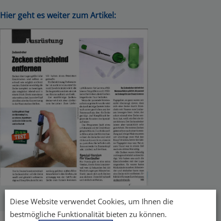
Hier geht es weiter zum Artikel:
Diese Website verwendet Cookies, um Ihnen die
bestmögliche Funktionalität bieten zu können.