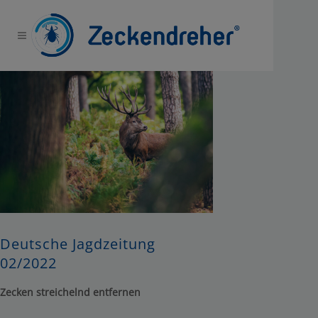
Deutsche Jagdzeitung
02/2022
Zecken streichelnd entfernen