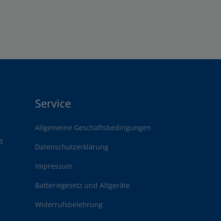
Service
Allgemeine Geschäftsbedingungen
3
Datenschutzerklärung
Impressum
Batteriegesetz und Altgeräte
Widerrufsbelehrung