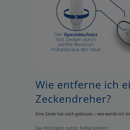
Wie entferne ich 
Zeckendreher?
Eine Zecke hat mich gebissen – wie werde ich s
Das Wichtigste zuerst: Ruhig bleiben!